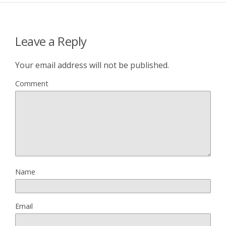
Leave a Reply
Your email address will not be published.
Comment
Name
Email