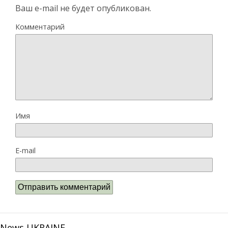
Ваш e-mail не будет опубликован.
Комментарий
Имя
E-mail
News UKRAINE