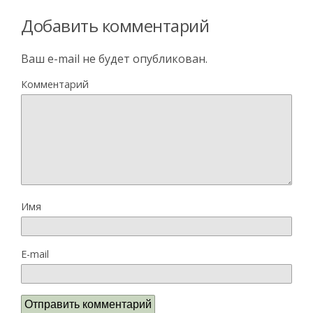
Добавить комментарий
Ваш e-mail не будет опубликован.
Комментарий
Имя
E-mail