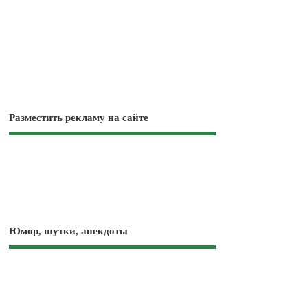
Разместить рекламу на сайте
Юмор, шутки, анекдоты