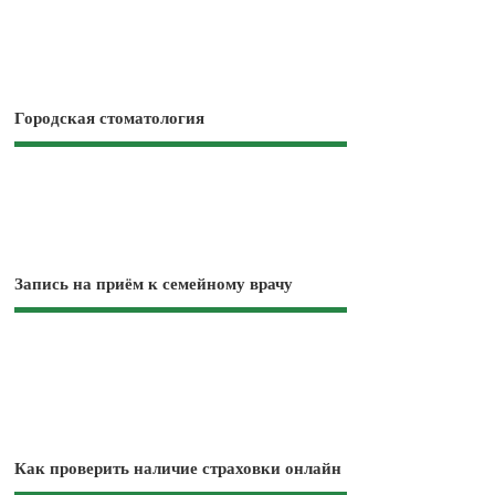
Городская стоматология
Запись на приём к семейному врачу
Как проверить наличие страховки онлайн