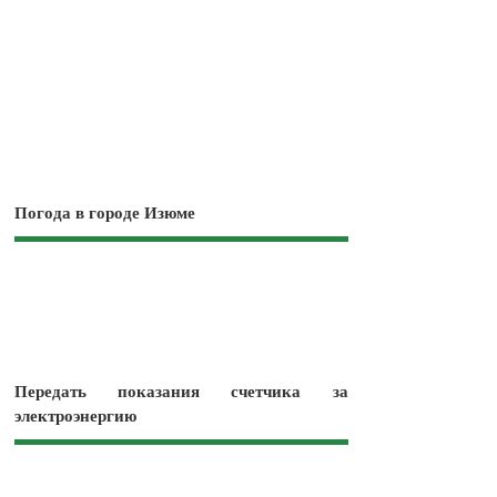
Погода в городе Изюме
Передать показания счетчика за
электроэнергию