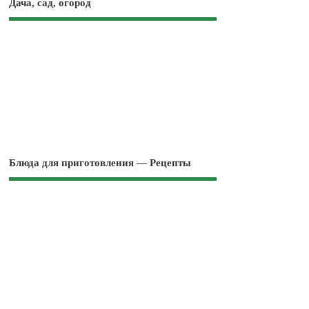
Дача, сад, огород
Блюда для приготовления — Рецепты