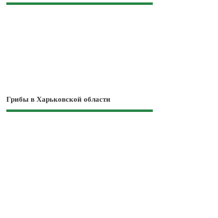
Грибы в Харьковской области