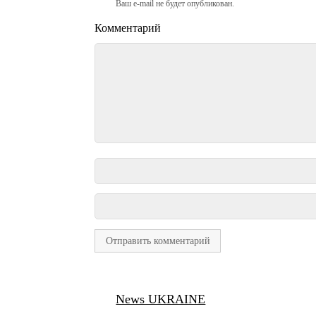
Ваш e-mail не будет опубликован.
Комментарий
News UKRAINE