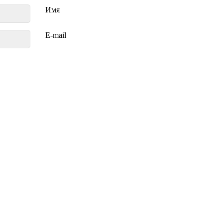
Имя
E-mail