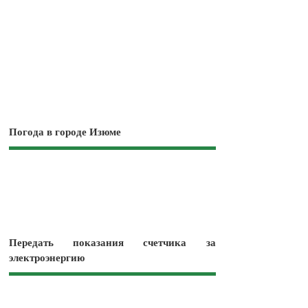
Погода в городе Изюме
Передать показания счетчика за
электроэнергию