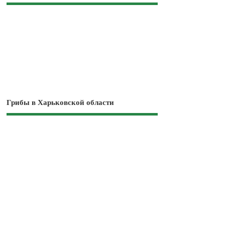
Грибы в Харьковской области