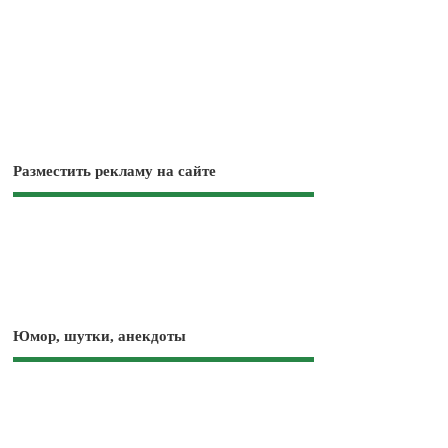
Разместить рекламу на сайте
Юмор, шутки, анекдоты