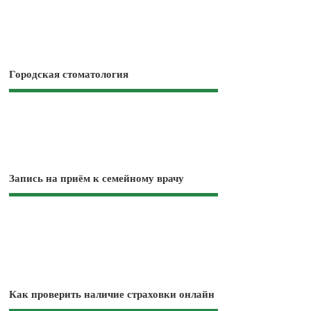
Городская стоматология
Запись на приём к семейному врачу
Как проверить наличие страховки онлайн