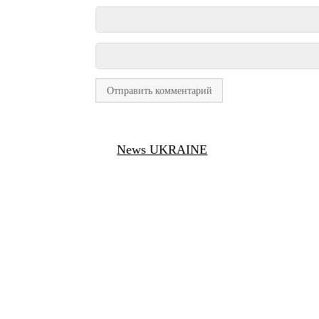
News UKRAINE