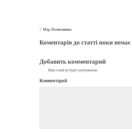
Мэр
,
Поликлиника
Коментарів до статті поки немає
Добавить комментарий
Ваш e-mail не будет опубликован.
Комментарий