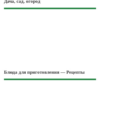
Дача, сад, огород
Блюда для приготовления — Рецепты