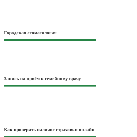
Городская стоматология
Запись на приём к семейному врачу
Как проверить наличие страховки онлайн