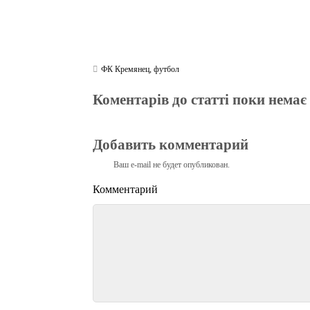
ФК Кремянец
,
футбол
Коментарів до статті поки немає
Добавить комментарий
Ваш e-mail не будет опубликован.
Комментарий