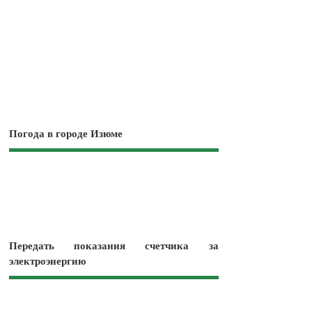
Погода в городе Изюме
Передать показания счетчика за
электроэнергию