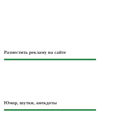
Разместить рекламу на сайте
Юмор, шутки, анекдоты