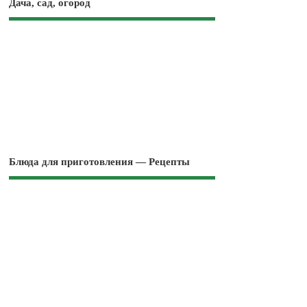
Дача, сад, огород
Блюда для приготовления — Рецепты