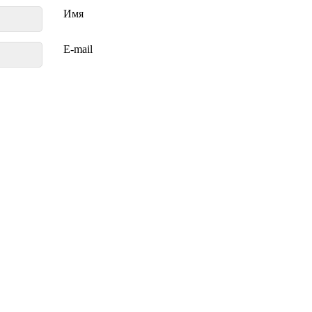
Имя
E-mail