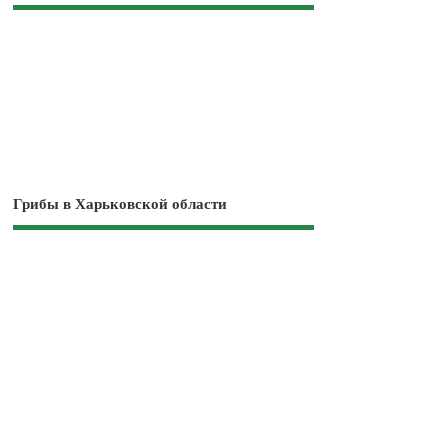
Грибы в Харьковской области