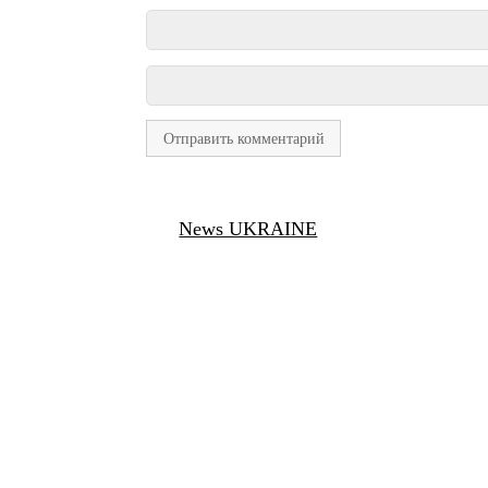
News UKRAINE