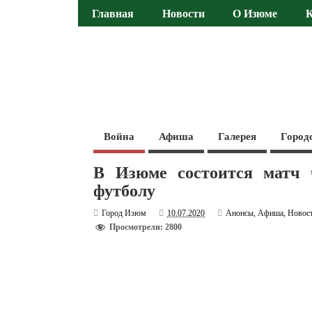
Главная
Новости
О Изюме
Война
Афиша
Галерея
Город
В Изюме состоится матч 
футболу
Город Изюм
10.07.2020
Анонсы
,
Афиша
,
Новос
Просмотрели: 2800