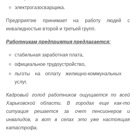
электрогазосварщика.
Предприятие принимает на работу людей с
инвалидностью второй и третьей групп.
Работникам предприятия предлагается:
стабильная заработная плата,
официальное трудоустройство,
льготы на оплату жилищно-коммунальных
услуг.
Кадровый голод работников ощущается по всей
Харьковской области. В городах еще как-то
ситуация решается за счет пенсионеров и
инвалидов, а вот в селах это уже настоящая
катастрофа.