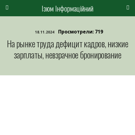
Ізюм Інформаційний
Просмотрели: 719
18.11.2024
На рынке труда дефицит кадров, низкие
зарплаты, невзрачное бронирование