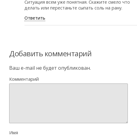
Ситуация всем уже понятная. Скажите смело что
делать или перестаньте сыпать соль на рану.
Ответить
Добавить комментарий
Ваш e-mail не будет опубликован.
Комментарий
Имя