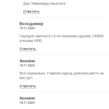
Даа. Инвалиды наше всё.
Ответить
Володимир
19.11.2024
Середня зарплата то не показник,одному 100000
а іншим 3000.
Ответить
Аноним
19.11.2024
Всё нормально. Главное народ доволен,никто не
бастует.
Ответить
Аноним
18.11.2024