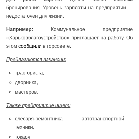
бронирования. Уровень зарплаты на предприятии —
недостаточен для жизни.
Например:
Коммунальное предприятие
«Харьковблагоустройство» приглашает на работу. Об
этом
сообщили
в горсовете.
Предлагаются вакансии:
тракториста,
дворника,
мастеров.
Также предприятие ищет:
слесаря-ремонтника автотранспортной
техники,
токаря,