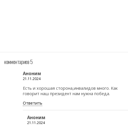
комментариев 5
Аноним
21.11.2024
Есть и хорошая сторона,инвалидов много. Как
говорит наш президент нам нужна победа.
Ответить
Аноним
21.11.2024