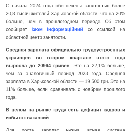
С начала 2024 года обеспечены занятостью более
20,8 тысяч жителей Харьковской области, что на 20%
больше, чем в прошлогоднем периоде. Об этом
сообщает
Ізюм Інформаційний
со ссылкой на
областной центр занятости.
Средняя зарплата официально трудоустроенных
украинцев во втором квартале этого года
выросла до 20964 гривен.
Это на 22,1% больше,
чем за аналогичный период 2023 года. Средняя
зарплата в Харьковской области — 19 500 грн. Это на
11% больше, если сравнивать с ноябрем прошлого
года.
В целом на рынке труда есть дефицит кадров и
избыток вакансий.
Для роста зарплат нужна ясная система