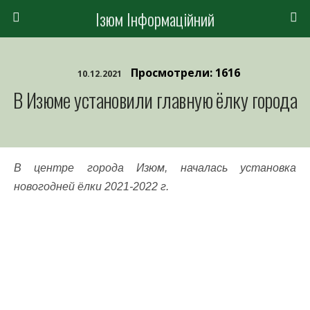
Ізюм Інформаційний
Просмотрели: 1616
10.12.2021
В Изюме установили главную ёлку города
В центре города Изюм, началась установка
новогодней ёлки 2021-2022 г.