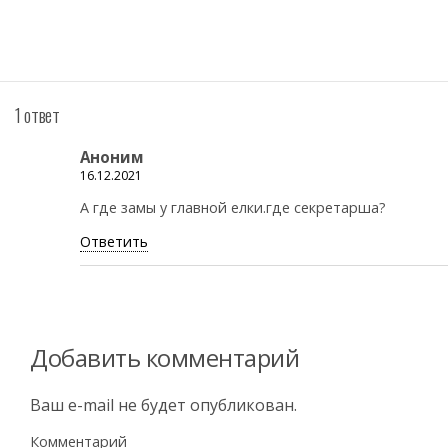
1 ответ
Аноним
16.12.2021
А где замы у главной елки.где секретарша?
Ответить
Добавить комментарий
Ваш e-mail не будет опубликован.
Комментарий