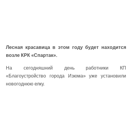
Лесная красавица в этом году будет находится
возле КРК «Спартак».
На сегодняшний день работники КП
«Благоустройство города Изюма» уже установили
новогоднюю елку.