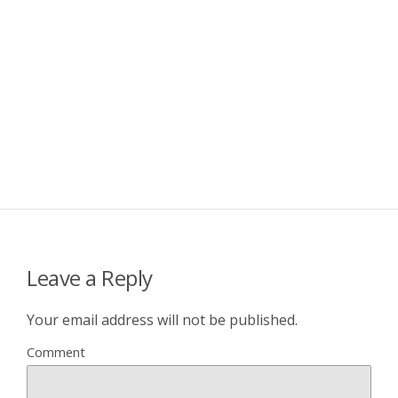
Leave a Reply
Your email address will not be published.
Comment