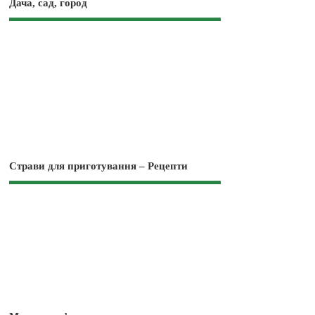
Дача, сад, город
Страви для приготування – Рецепти