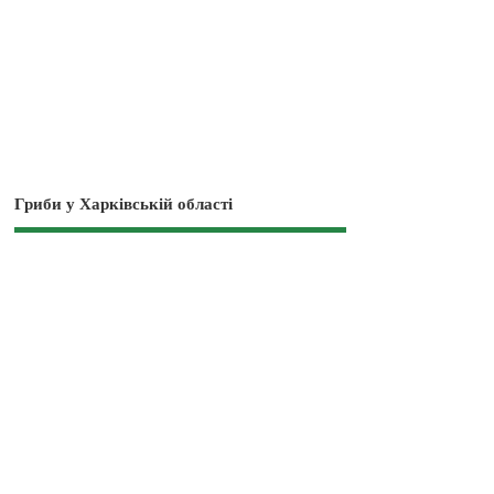
Гриби у Харківській області