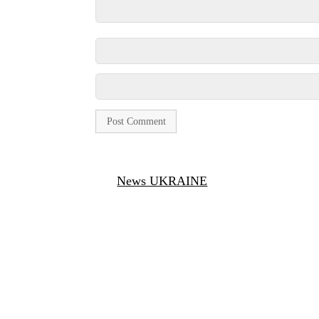
News UKRAINE