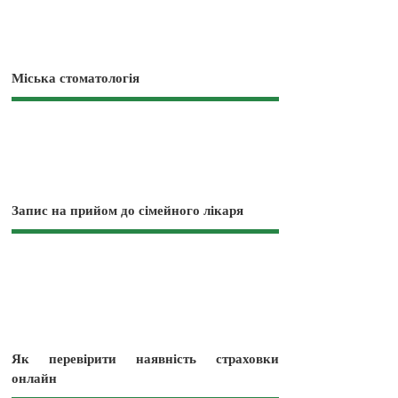
Міська стоматологія
Запис на прийом до сімейного лікаря
Як перевірити наявність страховки
онлайн