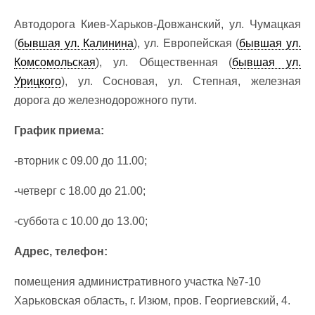
Автодорога Киев-Харьков-Довжанский, ул. Чумацкая
(
бывшая ул. Калинина
), ул. Европейская (
бывшая ул.
Комсомольская
), ул. Общественная (
бывшая ул.
Урицкого
), ул. Сосновая, ул. Степная, железная
дорога до железнодорожного пути.
График приема:
-вторник с 09.00 до 11.00;
-четверг с 18.00 до 21.00;
-суббота с 10.00 до 13.00;
Адрес, телефон:
помещения административного участка №7-10
Харьковская область, г. Изюм, пров. Георгиевский, 4.