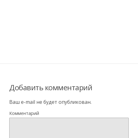
Добавить комментарий
Ваш e-mail не будет опубликован.
Комментарий