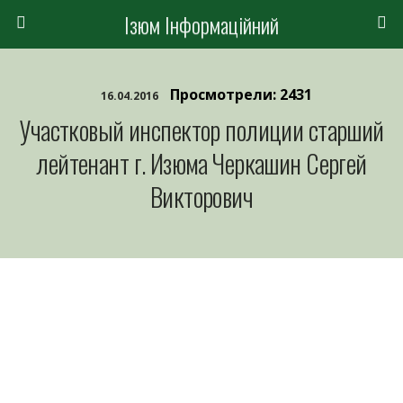
Ізюм Інформаційний
Просмотрели: 2431
16.04.2016
Участковый инспектор полиции старший
лейтенант г. Изюма Черкашин Сергей
Викторович