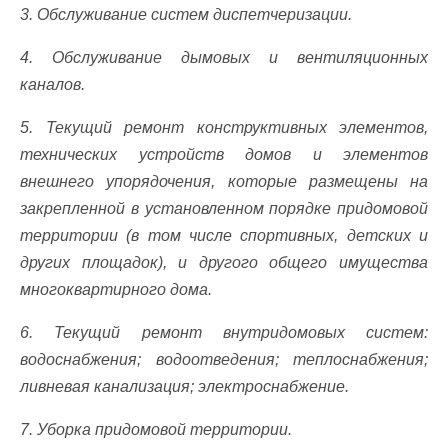
3. Обслуживание систем диспетчеризации.
4. Обслуживание дымовых и вентиляционных
каналов.
5. Текущий ремонт конструктивных элементов,
технических устройств домов и элементов
внешнего упорядочения, которые размещены на
закрепленной в установленном порядке придомовой
территории (в том числе спортивных, детских и
других площадок), и другого общего имущества
многоквартирного дома.
6. Текущий ремонт внутридомовых систем:
водоснабжения; водоотведения; теплоснабжения;
ливневая канализация; электроснабжение.
7. Уборка придомовой территории.