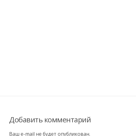
Добавить комментарий
Ваш e-mail не будет опубликован.