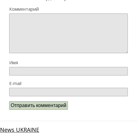
Комментарий
Имя
E-mail
News UKRAINE