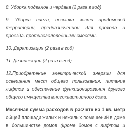
8. Уборка подвалов и чердака (2 раза в год)
9. Уборка снега, посыпка части придомовой
территории, предназначенной для прохода и
проезда, противогололедными смесями.
10. Дератизация (2 раза в год)
11. Дезинсекция (2 раза в год)
12.Приобретение электрической энергии для
освещения мест общего пользования, питание
лифтов и обеспечение функционирования другого
общего имущества многоквартирного дома.
Месячная сумма расходов в расчете на 1 кв. метр
общей площади жилых и нежилых помещений в доме
в большинстве домов
(кроме домов с лифтом и