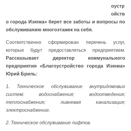
оустр
ойств
о города Изюма» берет все заботы и вопросы по
обслуживанию многоэтажек на себя.
Соответственно сформирован перечень услуг,
которые будут предоставляться предприятием.
Рассказывает директор коммунального
предприятия «Благоустройство города Изюма»
Юрий Бриль:
1. Техническое обслуживание внутридомовых
систем: водоснабжения; водоотведения;
теплоснабжения; ливневая канализация;
электроснабжение.
2. Техническое обслуживание лифтов.