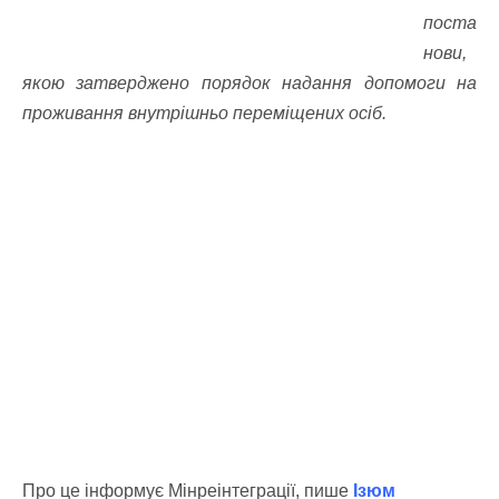
поста
нови,
якою затверджено порядок надання допомоги на
проживання внутрішньо переміщених осіб.
Про це інформує Мінреінтеграції, пише
Ізюм