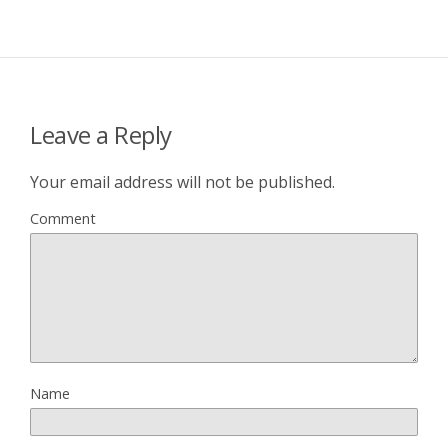
Leave a Reply
Your email address will not be published.
Comment
Name