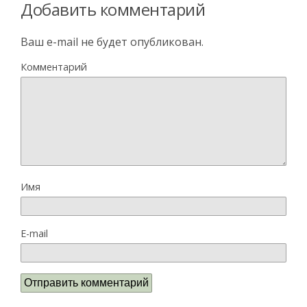
Добавить комментарий
Ваш e-mail не будет опубликован.
Комментарий
Имя
E-mail