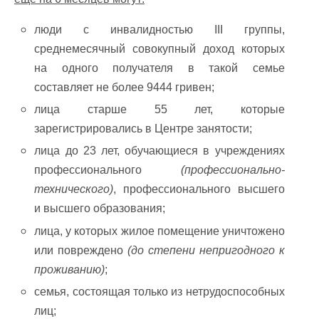
люди с инвалидностью III группы,
среднемесячный совокупный доход которых
на одного получателя в такой семье
составляет не более 9444 гривен;
лица старше 55 лет, которые
зарегистрировались в Центре занятости;
лица до 23 лет, обучающиеся в учреждениях
профессионального
(профессионально-
технического)
, профессионального высшего
и высшего образования;
лица, у которых жилое помещение уничтожено
или повреждено
(до степени непригодного к
проживанию)
;
семья, состоящая только из нетрудоспособных
лиц;