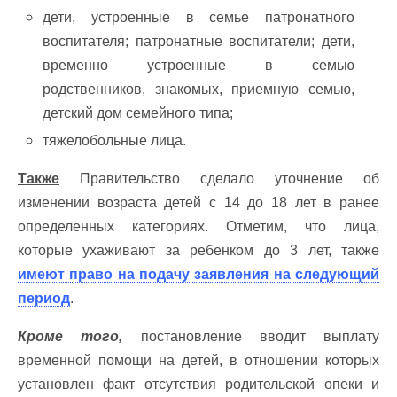
дети, устроенные в семье патронатного
воспитателя; патронатные воспитатели; дети,
временно устроенные в семью
родственников, знакомых, приемную семью,
детский
дом семейного типа;
тяжелобольные лица.
Также
Правительство сделало уточнение об
изменении возраста детей с 14 до 18 лет в ранее
определенных категориях. Отметим, что лица,
которые ухаживают за ребенком до 3 лет, также
имеют право на подачу заявления на следующий
период
.
Кроме того,
постановление вводит выплату
временной помощи на детей, в отношении которых
установлен факт отсутствия родительской опеки и