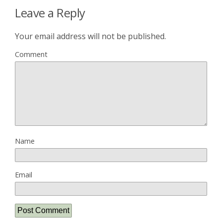
Leave a Reply
Your email address will not be published.
Comment
Name
Email