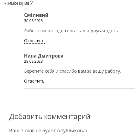
комментария 2
Сміливий
30.08.2023
Работ сапера- одна нога там а другая здесь
Ответить
Нина Дмитрова
29.08.2023
Берегите себя и спасибо вам за вашу работу.
Ответить
Добавить комментарий
Ваш e-mail не будет опубликован.