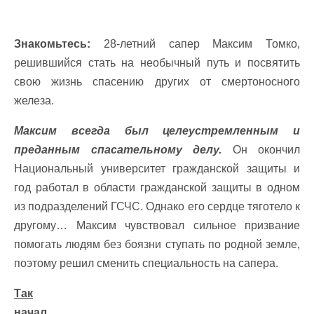
Знакомьтесь:
28-летний сапер Максим Томко,
решившийся стать на необычный путь и посвятить
свою жизнь спасению других от смертоносного
железа.
Максим всегда был целеустремленным и
преданным спасательному делу.
Он окончил
Национальный университет гражданской защиты и
год работал в области гражданской защиты в одном
из подразделений ГСЧС. Однако его сердце тяготело к
другому… Максим чувствовал сильное призвание
помогать людям без боязни ступать по родной земле,
поэтому решил сменить специальность на сапера.
Так
начал