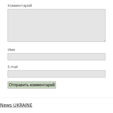
Комментарий
Имя
E-mail
News UKRAINE