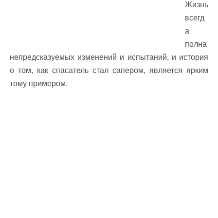
Жизнь
всегд
а
полна
непредсказуемых изменений и испытаний, и история
о том, как спасатель стал сапером, является ярким
тому примером.