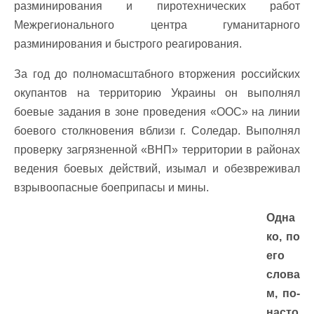
разминирования и пиротехнических работ
Межрегионального центра гуманитарного
разминирования и быстрого реагирования.
За год до полномасштабного вторжения российских
окупантов на территорию Украины он выполнял
боевые задания в зоне проведения «ООС» на линии
боевого столкновения вблизи г. Соледар. Выполнял
проверку загрязненной «ВНП» территории в районах
ведения боевых действий, изымал и обезвреживал
взрывоопасные боеприпасы и мины.
Одна
ко, по
его
слова
м, по-
насто