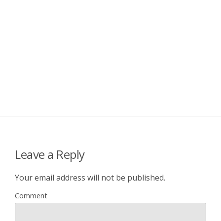
Leave a Reply
Your email address will not be published.
Comment