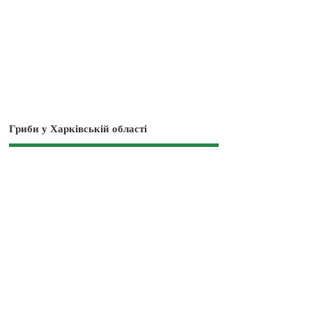
Гриби у Харківській області