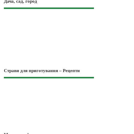
Дача, сад, город
Страви для приготування – Рецепти