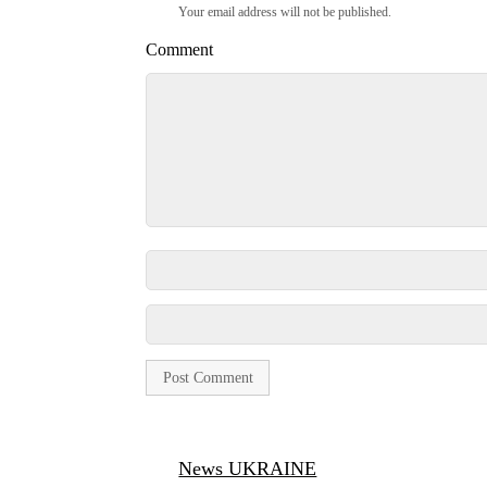
Your email address will not be published.
Comment
News UKRAINE