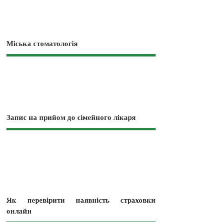
Міська стоматологія
Запис на прийом до сімейного лікаря
Як перевірити наявність страховки
онлайн