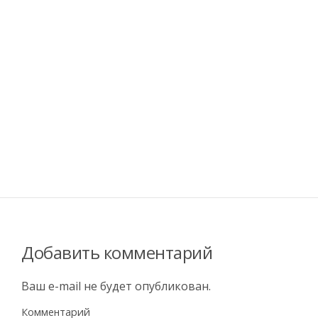
Добавить комментарий
Ваш e-mail не будет опубликован.
Комментарий