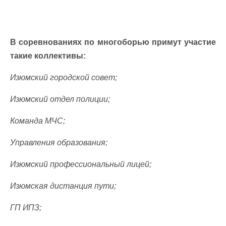
В соревнованиях по многоборью примут участие
такие коллективы:
Изюмский городской совет;
Изюмский отдел полиции;
Команда МЧС;
Управления образования;
Изюмский профессиональный лицей;
Изюмская дистанция пути;
ГП ИПЗ;