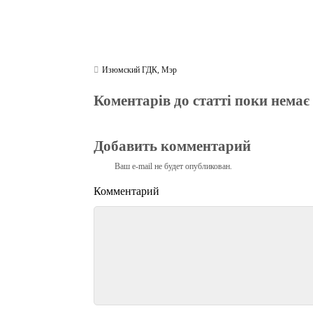
Изюмский ГДК
,
Мэр
Коментарів до статті поки немає
Добавить комментарий
Ваш e-mail не будет опубликован.
Комментарий