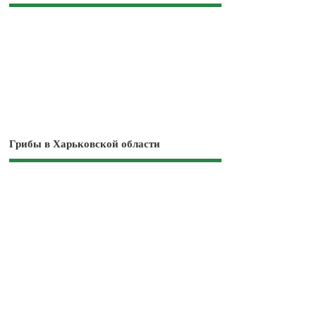
Грибы в Харьковской области