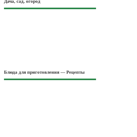
Дача, сад, огород
Блюда для приготовления — Рецепты