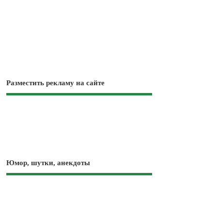
Разместить рекламу на сайте
Юмор, шутки, анекдоты