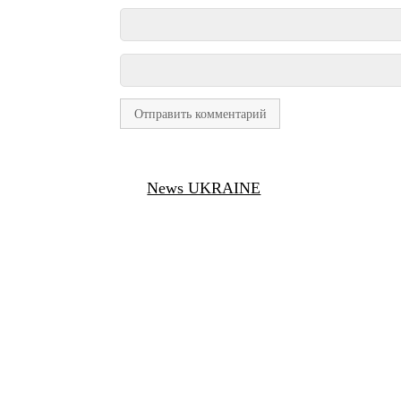
News UKRAINE