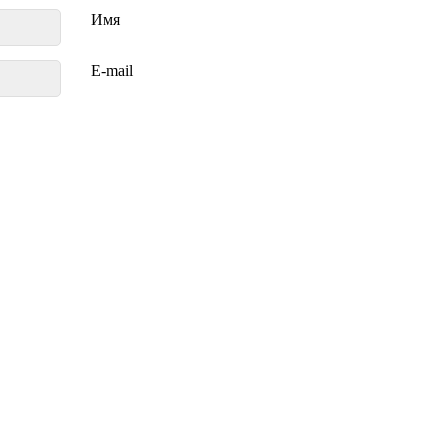
Имя
E-mail