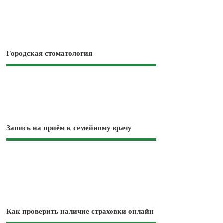
Городская стоматология
Запись на приём к семейному врачу
Как проверить наличие страховки онлайн