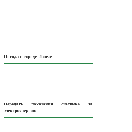
Погода в городе Изюме
Передать показания счетчика за
электроэнергию