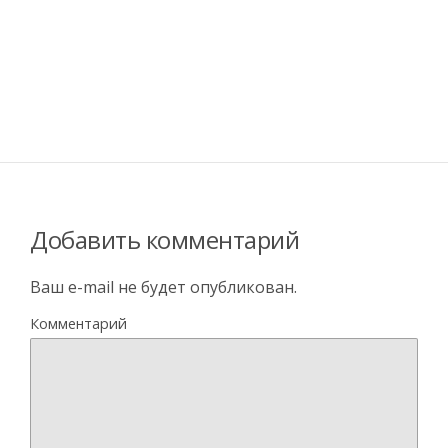
Добавить комментарий
Ваш e-mail не будет опубликован.
Комментарий