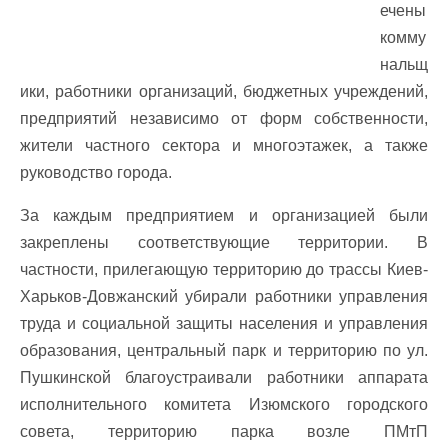
ечены
комму
нальщ
ики, работники организаций, бюджетных учреждений,
предприятий независимо от форм собственности,
жители частного сектора и многоэтажек, а также
руководство города.
За каждым предприятием и организацией были
закреплены соответствующие территории. В
частности, прилегающую территорию до трассы Киев-
Харьков-Довжанский убирали работники управления
труда и социальной защиты населения и управления
образования, центральный парк и территорию по ул.
Пушкинской благоустраивали работники аппарата
исполнительного комитета Изюмского городского
совета, территорию парка возле ПМтП