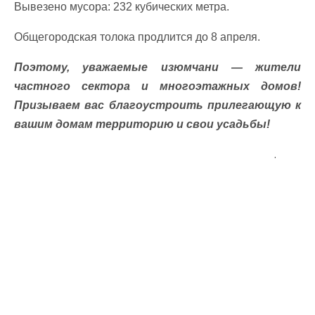
Вывезено мусора: 232 кубических метра.
Общегородская толока продлится до 8 апреля.
Поэтому, уважаемые изюмчани — жители
частного сектора и многоэтажных домов!
Призываем вас благоустроить прилегающую к
вашим домам территорию и свои усадьбы!
.