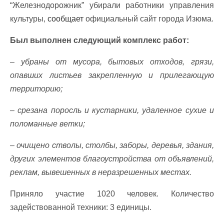
“Железнодорожник” убирали работники управления
культуры,
сообщает
официальный сайт города Изюма.
Был выполнен следующий комплекс работ:
– убраны от мусора, бытовых отходов, грязи,
опавших листьев закрепленную и прилегающую
территорию;
– срезана поросль и кустарники, удаленное сухие и
поломанные ветки;
– очищено стволы, столбы, заборы, деревья, здания,
других элементов благоустройства от объявлений,
реклам, вывешенных в неразрешенных местах.
Приняло участие 1020 человек. Количество
задействованной техники: 3 единицы.