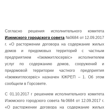
Согласно решения исполнительного комитета
Изюмского городского совета
№0684 от 12.09.2017
г. «О расторжении договора на содержание жилых
домов и придомовых территорий с частным
предприятием «Ізюмжитлосервіс» исполнителем
услуг по содержанию домов, сооружений и
придомовой территории частного предприятия
«Ізюмжитлосервіс» назначен КЖРЕП – 1. Об этом
сообщили в Горсовете.
С 01.10.2017 г решением исполнительного комитета
Изюмского городского совета №0684 от 12.09.2017 г.
«О расторжении договора на содержание жилых