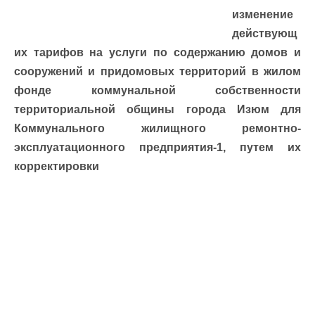
изменение
действующ
их тарифов на услуги по содержанию домов и
сооружений и придомовых территорий в жилом
фонде коммунальной собственности
территориальной общины города Изюм для
Коммунального жилищного ремонтно-
эксплуатационного
предприятия-1, путем их
корректировки