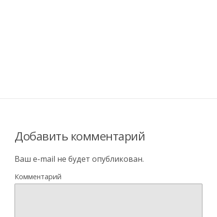
Добавить комментарий
Ваш e-mail не будет опубликован.
Комментарий