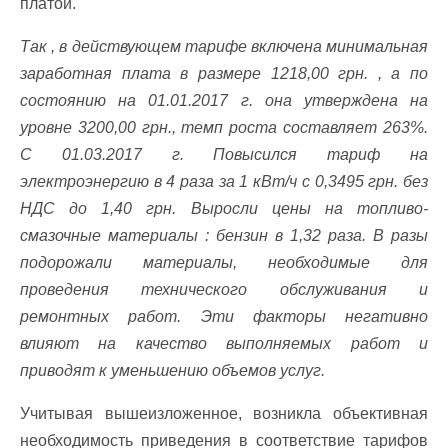
платой.
Так , в действующем тарифе включена минимальная
заработная плата в размере 1218,00 грн. , а по
состоянию на 01.01.2017 г. она утверждена на
уровне 3200,00 грн., темп роста составляет 263%.
С 01.03.2017 г. Повысился тариф на
электроэнергию в 4 раза за 1 кВт/ч с 0,3495 грн. без
НДС до 1,40 грн. Выросли цены на топливо-
смазочные материалы : бензин в 1,32 раза. В разы
подорожали материалы, необходимые для
проведения технического обслуживания и
ремонтных работ. Эти факторы негативно
влияют на качество выполняемых работ и
приводят к уменьшению объемов услуг.
Учитывая вышеизложенное, возникла объективная
необходимость приведения в соответствие тарифов