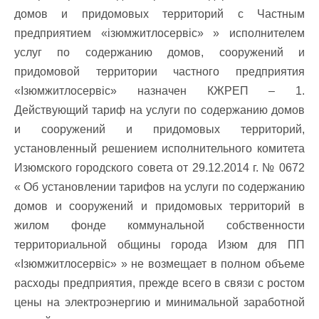
домов и придомовых территорий с Частным
предприятием «ізюмжитлосервіс» » исполнителем
услуг по содержанию домов, сооружений и
придомовой территории частного предприятия
«Ізюмжитлосервіс» назначен КЖРЕП – 1.
Действующий тариф на услуги по содержанию домов
и сооружений и придомовых территорий,
установленный решением исполнительного комитета
Изюмского городского совета от 29.12.2014 г. № 0672
« Об установлении тарифов на услуги по содержанию
домов и сооружений и придомовых территорий в
жилом фонде коммунальной собственности
территориальной общины города Изюм для ПП
«Ізюмжитлосервіс» » не возмещает в полном объеме
расходы предприятия, прежде всего в связи с ростом
цены на электроэнергию и минимальной заработной