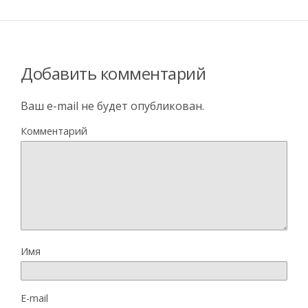
Добавить комментарий
Ваш e-mail не будет опубликован.
Комментарий
Имя
E-mail