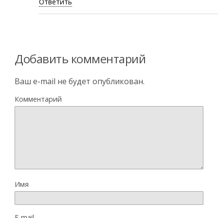
Ответить
Добавить комментарий
Ваш e-mail не будет опубликован.
Комментарий
Имя
E-mail