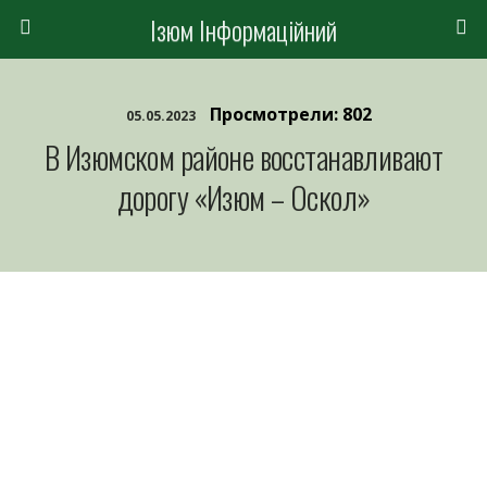
Ізюм Інформаційний
Просмотрели: 802
05.05.2023
В Изюмском районе восстанавливают
дорогу «Изюм – Оскол»