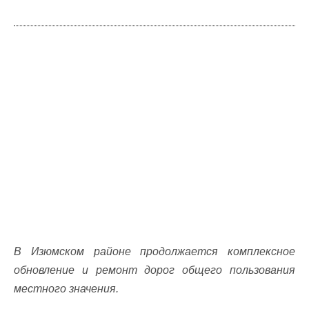
В Изюмском районе продолжается комплексное
обновление и ремонт дорог общего пользования
местного значения.