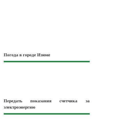
Погода в городе Изюме
Передать показания счетчика за
электроэнергию