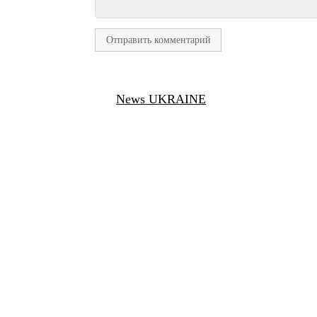
News UKRAINE