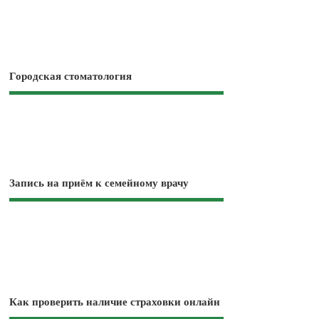
Городская стоматология
Запись на приём к семейному врачу
Как проверить наличие страховки онлайн