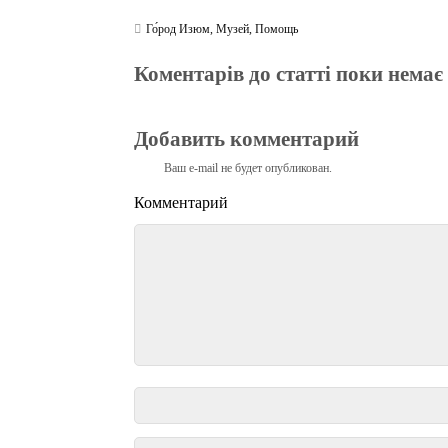
Го́род Изюм
,
Музей
,
Помощь
Коментарів до статті поки немає
Добавить комментарий
Ваш e-mail не будет опубликован.
Комментарий