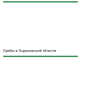
Грибы в Харьковской области