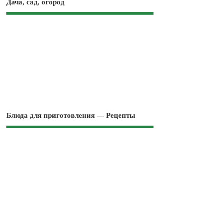
Дача, сад, огород
Блюда для приготовления — Рецепты