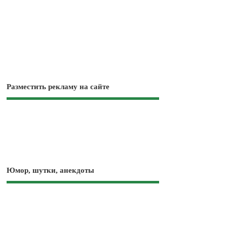
Разместить рекламу на сайте
Юмор, шутки, анекдоты