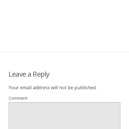
Leave a Reply
Your email address will not be published.
Comment