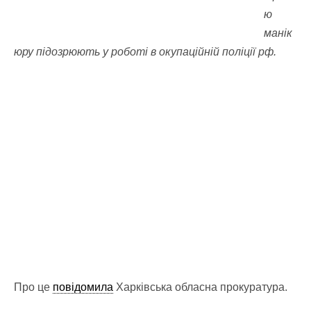
ю
манік
юру підозрюють у роботі в окупаційній поліції рф.
Про це
повідомила
Харківська обласна прокуратура.