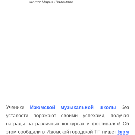
Фото: Мария Шаламова
Ученики
Изюмской музыкальной школы
без
усталости поражают своими успехами, получая
награды на различных конкурсах и фестивалях! Об
этом сообщили в Изюмской городской ТГ, пишет
Ізюм