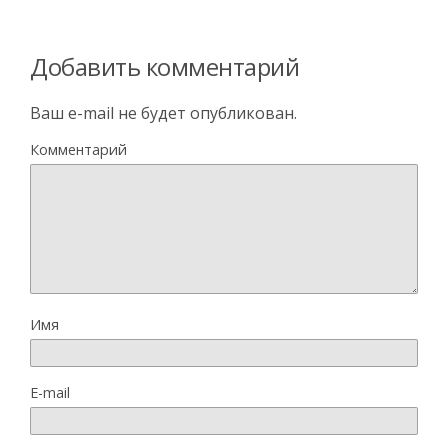
Добавить комментарий
Ваш e-mail не будет опубликован.
Комментарий
Имя
E-mail