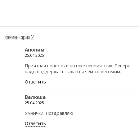
комментария 2
Аноним
25.04.2025
Приятная новость в потоке неприятных. Теперь
надо поддержать таланты чем то весомым.
Ответить
Валюша
25.04.2025
Умнички. Поздравляю
Ответить