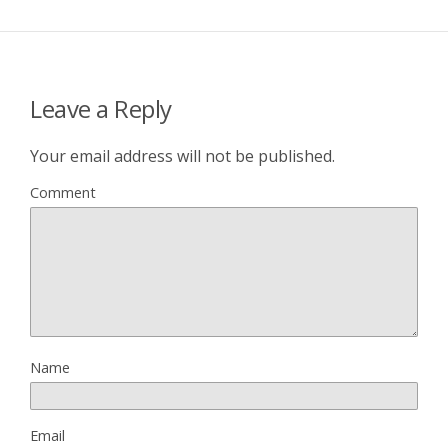
Leave a Reply
Your email address will not be published.
Comment
Name
Email