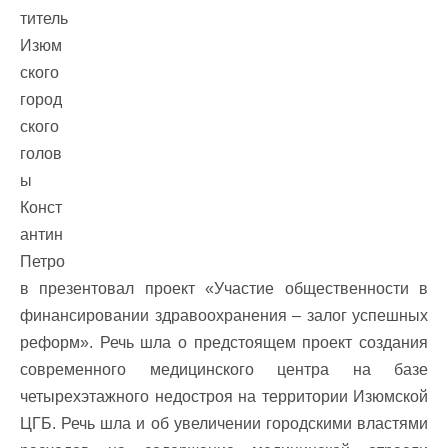
титель
Изюм
ского
город
ского
голов
ы
Конст
антин
Петро
в презентовал проект «Участие общественности в
финансировании здравоохранения – залог успешных
реформ». Речь шла о предстоящем проект создания
современного медицинского центра на базе
четырехэтажного недостроя на территории Изюмской
ЦГБ. Речь шла и об увеличении городскими властями