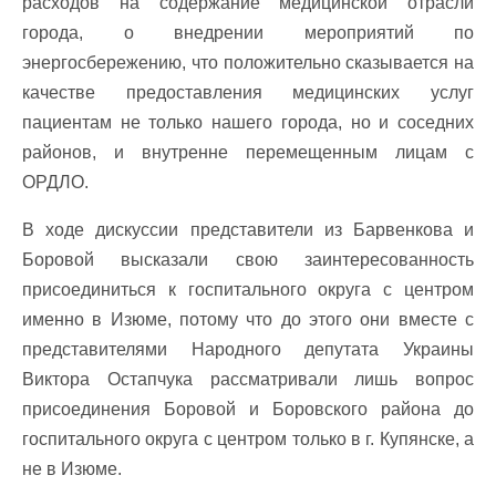
расходов на содержание медицинской отрасли
города, о внедрении мероприятий по
энергосбережению, что положительно сказывается на
качестве предоставления медицинских услуг
пациентам не только нашего города, но и соседних
районов, и внутренне перемещенным лицам с
ОРДЛО.
В ходе дискуссии представители из Барвенкова и
Боровой высказали свою заинтересованность
присоединиться к госпитального округа с центром
именно в Изюме, потому что до этого они вместе с
представителями Народного депутата Украины
Виктора Остапчука рассматривали лишь вопрос
присоединения Боровой и Боровского района до
госпитального округа с центром только в г. Купянске, а
не в Изюме.