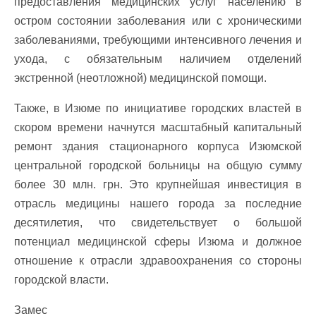
предоставления медицинских услуг населению в
остром состоянии заболевания или с хроническими
заболеваниями, требующими интенсивного лечения и
ухода, с обязательным наличием отделений
экстренной (неотложной) медицинской помощи.
Также, в Изюме по инициативе городских властей в
скором времени начнутся масштабный капитальный
ремонт здания стационарного корпуса Изюмской
центральной городской больницы на общую сумму
более 30 млн. грн. Это крупнейшая инвестиция в
отрасль медицины нашего города за последние
десятилетия, что свидетельствует о большой
потенциал медицинской сферы Изюма и должное
отношение к отрасли здравоохранения со стороны
городской власти.
Замес