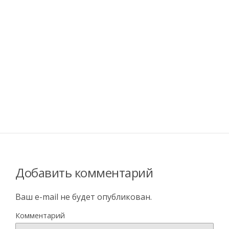
Добавить комментарий
Ваш e-mail не будет опубликован.
Комментарий