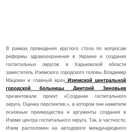
В рамках проведения круглого стола по вопросам
реформы здравоохранения в Украине и создания
госпитальных округов в Харьковской области
заместитель Изюмского городского головы Владимир
Мацокин и главный врач
Изюмской центральной
городской больницы Дмитрий Зиновьев
презентовали проект «Создание госпитального
округа. Оценка перспектив.», в котором они наметили
основные преимущества и аргументы создания в
Изюме центра госпитального округа. Так, в частности,
Изюм расположен на автодороге международного