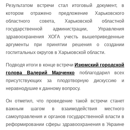
Результатом встречи стал итоговый документ, в
котором отражено предложение Харьковского
областного совета, Харьковской областной
государственной администрации, Управления
здравоохранения ХОГА учесть вышеприведенные
аргументы при принятии решения о создании
госпитальных округов в Харьковской области.
Подводя итоги в конце встречи
Изюмский городской
голова Валерий Марченко
поблагодарил всех
присутствующих за плодотворную дискуссию и
неравнодушие к данному вопросу.
Он отметил, что проведение такой встречи станет
важным шагом в взаимодействия местного
самоуправления и органов государственной власти в
реформировании сферы здравоохранения в Украине