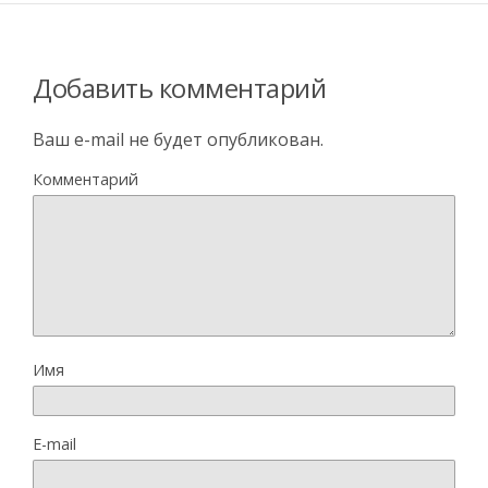
Добавить комментарий
Ваш e-mail не будет опубликован.
Комментарий
Имя
E-mail