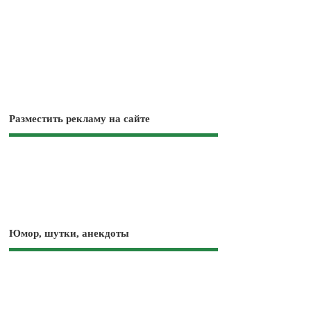
Разместить рекламу на сайте
Юмор, шутки, анекдоты