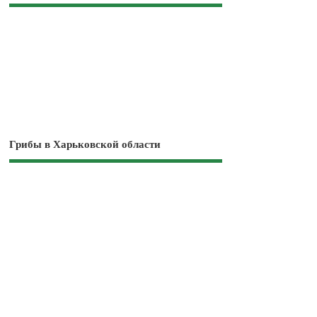
Грибы в Харьковской области