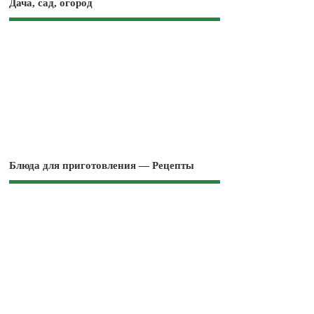
Дача, сад, огород
Блюда для приготовления — Рецепты