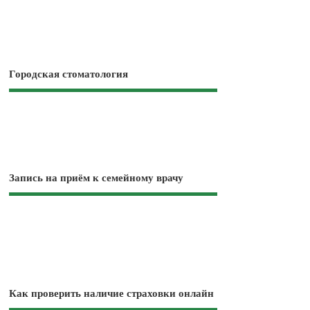
Городская стоматология
Запись на приём к семейному врачу
Как проверить наличие страховки онлайн