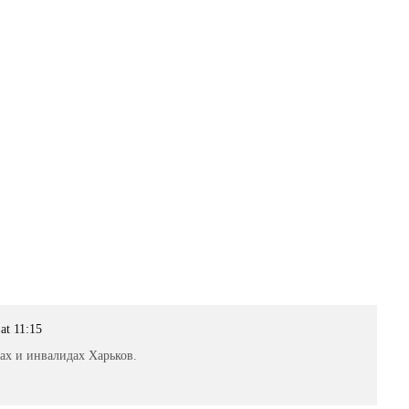
at 11:15
ах и инвалидах Харьков.