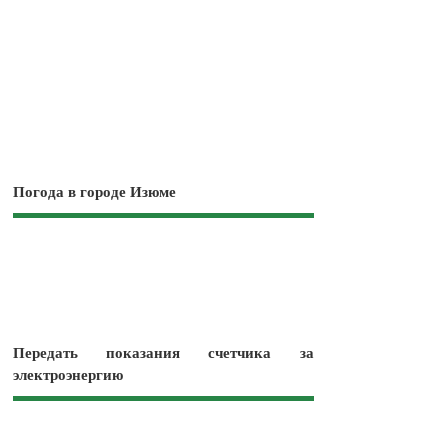
Погода в городе Изюме
Передать показания счетчика за
электроэнергию