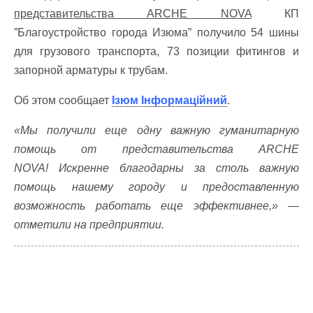
представительства ARCHE NOVA
КП
”Благоустройство города Изюма” получило 54 шины
для грузового транспорта, 73 позиции фитингов и
запорной арматуры к трубам.
Об этом сообщает
Ізюм Інформаційний
.
«Мы получили еще одну важную гуманитарную
помощь от представительства ARCHE
NOVA! Искренне благодарны за столь важную
помощь нашему городу и предоставленную
возможность работать еще эффективнее,» —
отметили на предприятии.