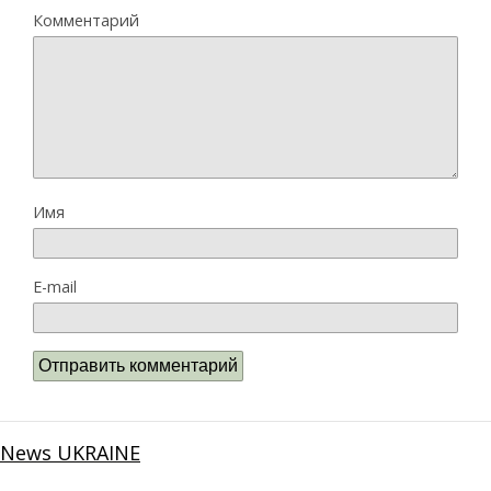
Комментарий
Имя
E-mail
News UKRAINE