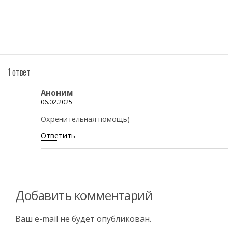
1 ответ
Аноним
06.02.2025
Охренительная помощь)
Ответить
Добавить комментарий
Ваш e-mail не будет опубликован.