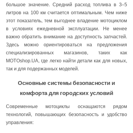
большое значение. Средний расход топлива в 3–5
литров на 100 км считается оптимальным. Чем ниже
этот показатель, тем выгоднее владение мотоциклом
в условиях ежедневной эксплуатации. Не менее
важно обратить внимание на доступность запчастей.
Здесь можно ориентироваться на предложения
специализированных магазинов, таких как
MOTOshop.UA, где легко найти детали как для новых,
так и для подержанных моделей.
Основные системы безопасности и
комфорта для городских условий
Современные мотоциклы оснащаются рядом
технологий, повышающих безопасность и удобство
управления: