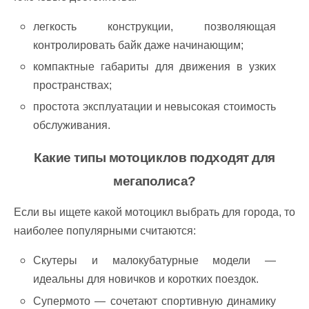
легкость конструкции, позволяющая
контролировать байк даже начинающим;
компактные габариты для движения в узких
пространствах;
простота эксплуатации и невысокая стоимость
обслуживания.
Какие типы мотоциклов подходят для
мегаполиса?
Если вы ищете какой мотоцикл выбрать для города, то
наиболее популярными считаются:
Скутеры и малокубатурные модели —
идеальны для новичков и коротких поездок.
Супермото — сочетают спортивную динамику