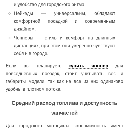
и удобство для городского ритма.
Нейкеды — универсальны, обладают
комфортной посадкой и современным
дизайном.
Чопперы — стиль и комфорт на длинных
дистанциях, при этом они уверенно чувствуют
себя и в городе.
Если вы планируете
купить чоппер
для
повседневных поездок, стоит учитывать вес и
габариты модели, так как не все из них одинаково
удобны в плотном потоке.
Средний расход топлива и доступность
запчастей
Для городского мотоцикла экономичность имеет