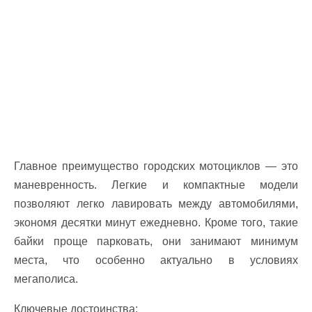
Главное преимущество городских мотоциклов — это
маневренность. Легкие и компактные модели
позволяют легко лавировать между автомобилями,
экономя десятки минут ежедневно. Кроме того, такие
байки проще парковать, они занимают минимум
места, что особенно актуально в условиях
мегаполиса.
Ключевые достоинства: