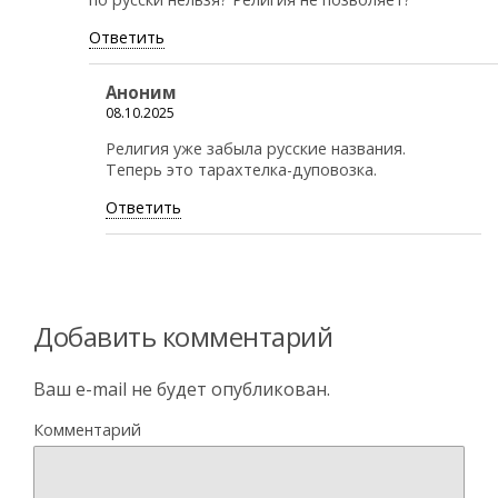
Ответить
Аноним
08.10.2025
Религия уже забыла русские названия.
Теперь это тарахтелка-дуповозка.
Ответить
Добавить комментарий
Ваш e-mail не будет опубликован.
Комментарий