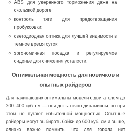
ABS для уверенного торможения даже на
скользкой дороге;
контроль тяги для предотвращения
пробуксовки;
светодиодная оптика для лучшей видимости в
темное время суток;
эргономичная посадка и регулируемое
сиденье для снижения усталости.
Оптимальная мощность для новичков и
опытных райдеров
Для начинающих оптимальны модели с двигателем до
300–400 куб. см — они достаточно динамичны, но при
этом не пугают избыточной мощностью. Опытные
райдеры могут выбирать байки до 600 куб. см и выше,
однако важно помнить, что для города нет