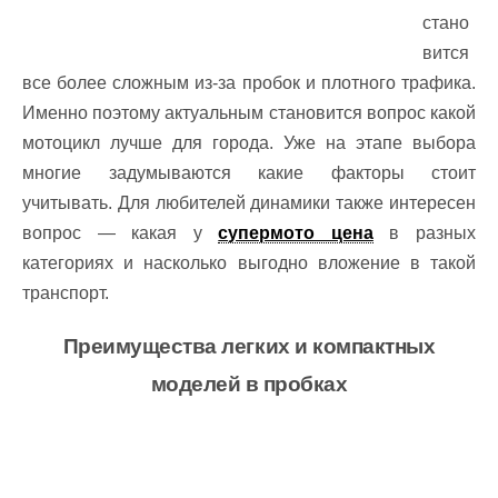
стано
вится
все более сложным из-за пробок и плотного трафика.
Именно поэтому актуальным становится вопрос какой
мотоцикл лучше для города. Уже на этапе выбора
многие задумываются какие факторы стоит
учитывать. Для любителей динамики также интересен
вопрос — какая у
супермото цена
в разных
категориях и насколько выгодно вложение в такой
транспорт.
Преимущества легких и компактных
моделей в пробках