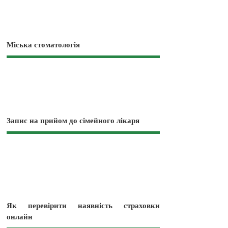
Міська стоматологія
Запис на прийом до сімейного лікаря
Як перевірити наявність страховки
онлайн