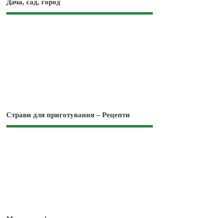
Дача, сад, город
Страви для приготування – Рецепти