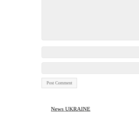
News UKRAINE