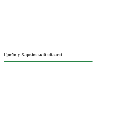
Гриби у Харківській області