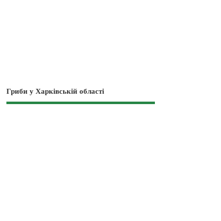
Гриби у Харківській області