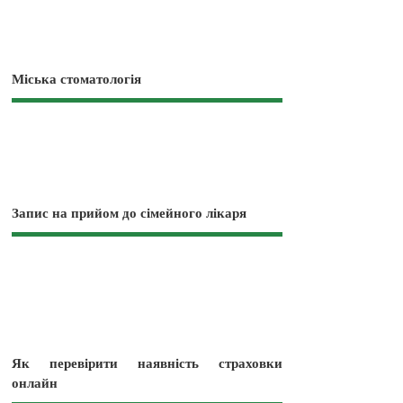
Міська стоматологія
Запис на прийом до сімейного лікаря
Як перевірити наявність страховки
онлайн