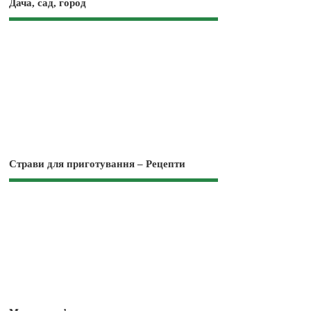
Дача, сад, город
Страви для приготування – Рецепти