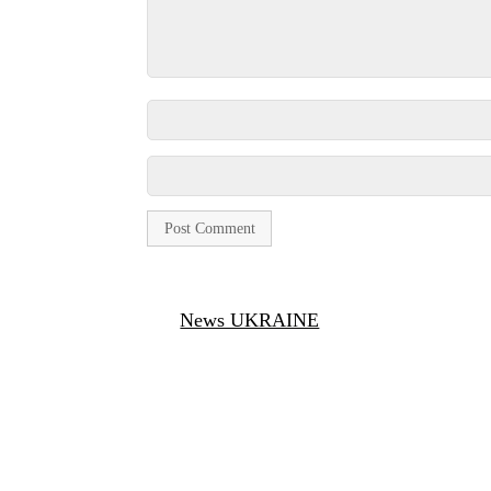
News UKRAINE