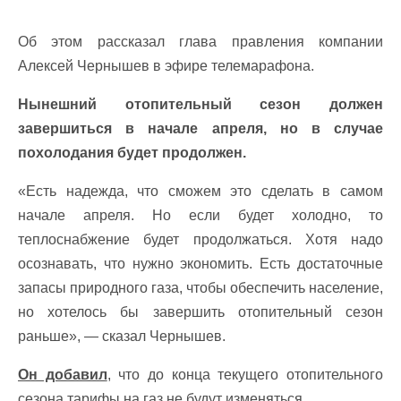
Об этом рассказал глава правления компании
Алексей Чернышев в эфире телемарафона.
Нынешний отопительный сезон должен
завершиться в начале апреля, но в случае
похолодания будет продолжен.
«Есть надежда, что сможем это сделать в самом
начале апреля. Но если будет холодно, то
теплоснабжение будет продолжаться. Хотя надо
осознавать, что нужно экономить. Есть достаточные
запасы природного газа, чтобы обеспечить население,
но хотелось бы завершить отопительный сезон
раньше», — сказал Чернышев.
Он добавил
, что до конца текущего отопительного
сезона тарифы на газ не будут изменяться.