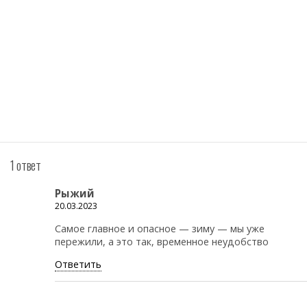
1 ответ
Рыжий
20.03.2023
Самое главное и опасное — зиму — мы уже
пережили, а это так, временное неудобство
Ответить