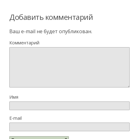
Добавить комментарий
Ваш e-mail не будет опубликован.
Комментарий
Имя
E-mail