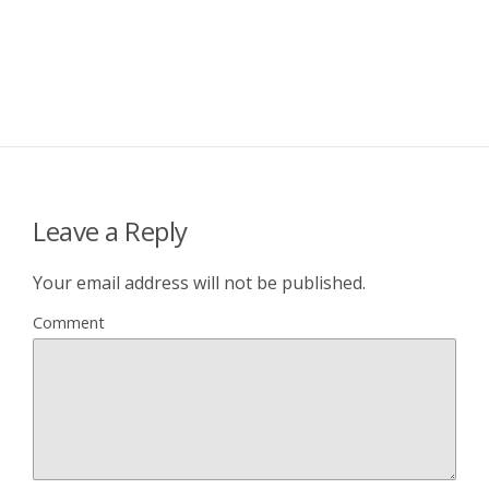
Leave a Reply
Your email address will not be published.
Comment