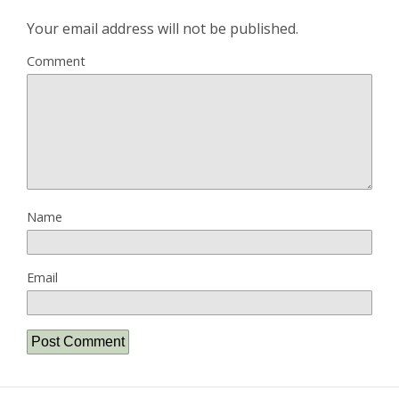
Your email address will not be published.
Comment
Name
Email