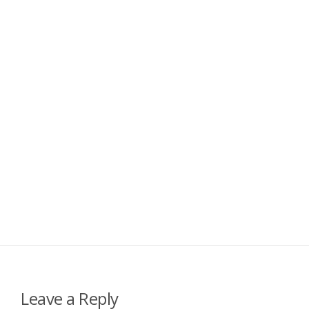
Leave a Reply