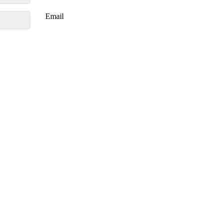
Email