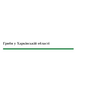
Гриби у Харківській області