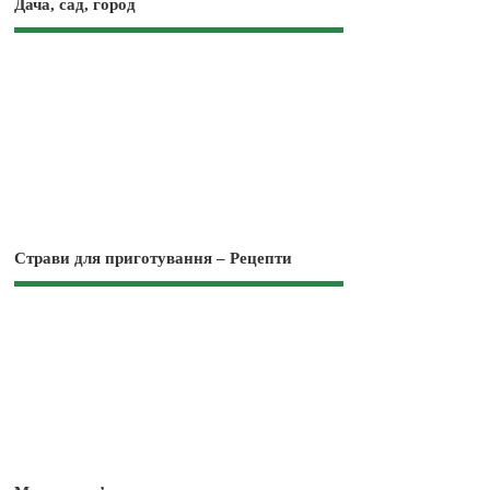
Дача, сад, город
Страви для приготування – Рецепти