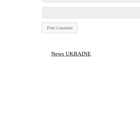
News UKRAINE