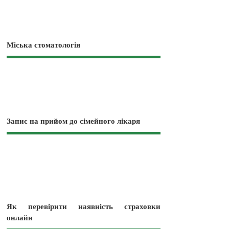
Міська стоматологія
Запис на прийом до сімейного лікаря
Як перевірити наявність страховки
онлайн