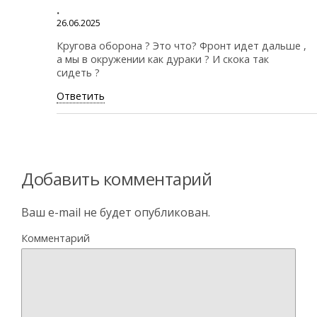
.
26.06.2025
Кругова оборона ? Это что? Фронт идет дальше ,
а мы в окружении как дураки ? И скока так
сидеть ?
Ответить
Добавить комментарий
Ваш e-mail не будет опубликован.
Комментарий