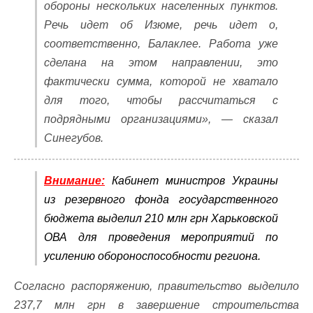
обороны нескольких населенных пунктов.
Речь идет об Изюме, речь идет о,
соответственно, Балаклее. Работа уже
сделана на этом направлении, это
фактически сумма, которой не хватало
для того, чтобы рассчитаться с
подрядными организациями», — сказал
Синегубов.
Внимание:
Кабинет министров Украины
из резервного фонда государственного
бюджета выделил 210 млн грн Харьковской
ОВА для проведения мероприятий по
усилению обороноспособности региона.
Согласно распоряжению, правительство выделило
237,7 млн ​​грн в завершение строительства