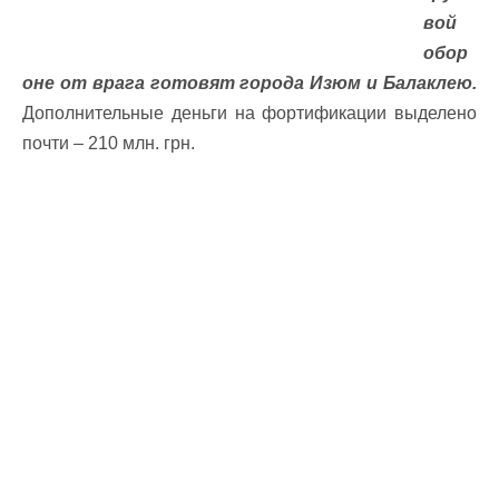
вой
обор
оне от врага готовят города Изюм и Балаклею.
Дополнительные деньги на фортификации выделено
почти – 210 млн. грн.