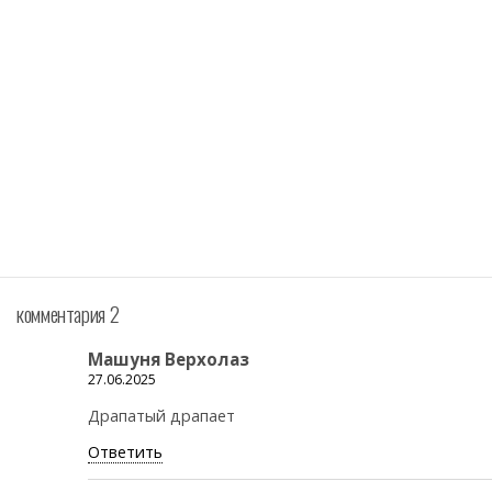
комментария 2
Машуня Верхолаз
27.06.2025
Драпатый драпает
Ответить