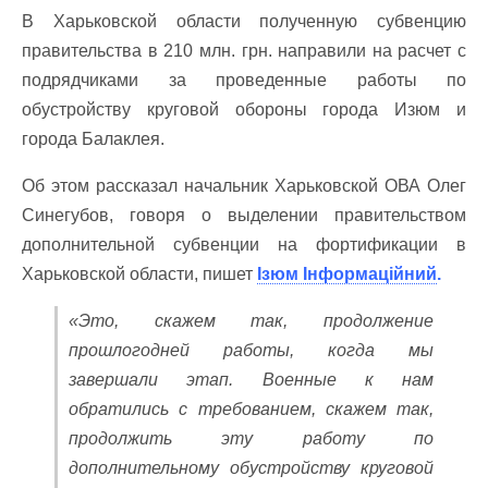
В Харьковской области полученную субвенцию
правительства в 210 млн. грн. направили на расчет с
подрядчиками за проведенные работы по
обустройству круговой обороны города Изюм и
города Балаклея.
Об этом рассказал начальник Харьковской ОВА Олег
Синегубов, говоря о выделении правительством
дополнительной субвенции на фортификации в
Харьковской области, пишет
Ізюм Інформаційний
.
«Это, скажем так, продолжение
прошлогодней работы, когда мы
завершали этап. Военные к нам
обратились с требованием, скажем так,
продолжить эту работу по
дополнительному обустройству круговой