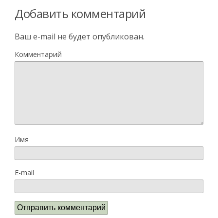
Добавить комментарий
Ваш e-mail не будет опубликован.
Комментарий
Имя
E-mail