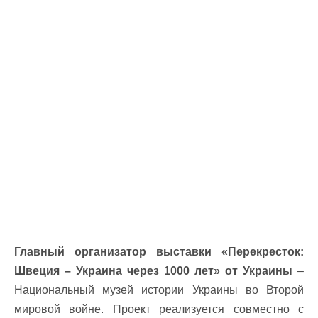
Главный организатор выставки «Перекресток:
Швеция – Украина через 1000 лет» от Украины
–
Национальный музей истории Украины во Второй
мировой войне. Проект реализуется совместно с