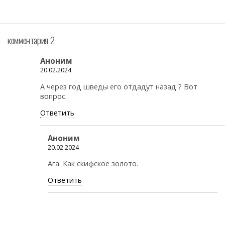
комментария 2
Аноним
20.02.2024
А через год шведы его отдадут назад ? Вот
вопрос.
Ответить
Аноним
20.02.2024
Ага. Как скифское золото.
Ответить