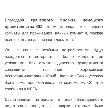
Благодаря
грантового проекта немецкого
правительства GIZ,
отремонтированы и оснащены
комнаты для проживания, ванных комнат, и, прежде
всего, комнаты для личного досмотра.
Отныне лица с особыми потребностями будут
находиться в интернате с более комфортными
условиями. Как отметил директор департамента
соцзащиты населения Харьковской
облгосадминистрации Юрий Шпарага «
Такие условия
даже дома предоставить не возможно
». Об этом
сообщили
в ИРГА.
Воспитанники интерната в знак благодарности
подготовили концерт и подарки, которые были