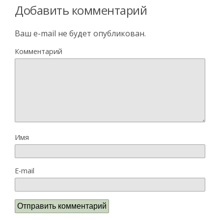
Добавить комментарий
Ваш e-mail не будет опубликован.
Комментарий
Имя
E-mail