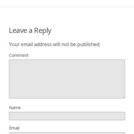
Leave a Reply
Your email address will not be published.
Comment
Name
Email