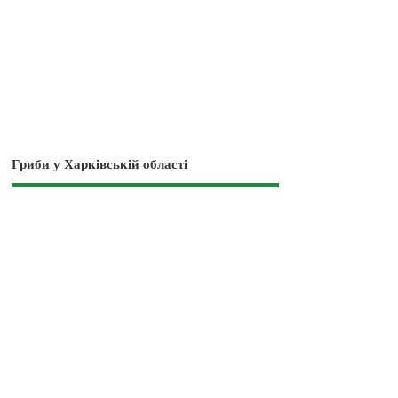
Гриби у Харківській області