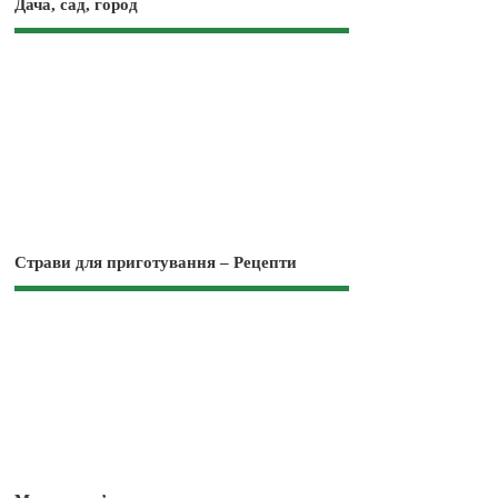
Дача, сад, город
Страви для приготування – Рецепти