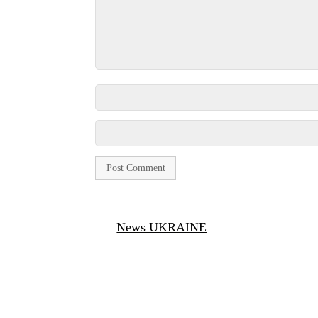
News UKRAINE