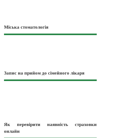
Міська стоматологія
Запис на прийом до сімейного лікаря
Як перевірити наявність страховки
онлайн