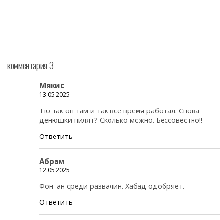
комментария 3
Мякис
13.05.2025
Тю так он там и так все время работал. Снова
денюшки пилят? Сколько можно. Бессовестно!!
Ответить
Абрам
12.05.2025
Фонтан среди развалин. Хабад одобряет.
Ответить