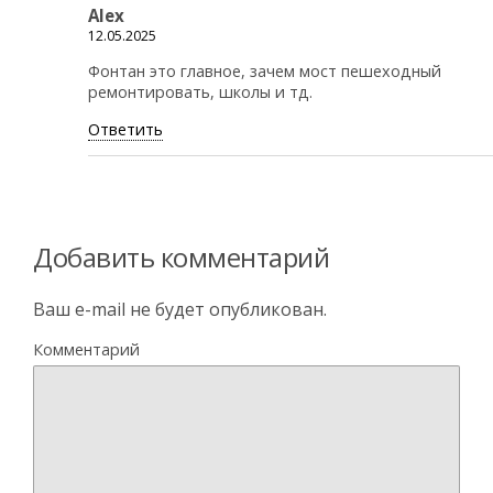
Alex
12.05.2025
Фонтан это главное, зачем мост пешеходный
ремонтировать, школы и тд.
Ответить
Добавить комментарий
Ваш e-mail не будет опубликован.
Комментарий