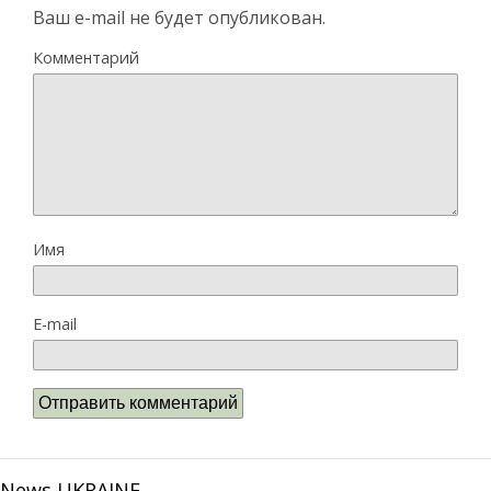
Ваш e-mail не будет опубликован.
Комментарий
Имя
E-mail
News UKRAINE