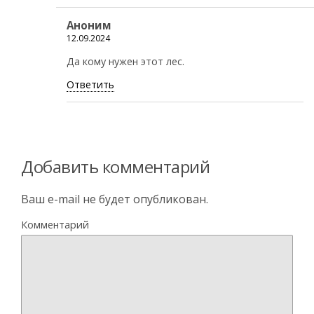
Аноним
12.09.2024
Да кому нужен этот лес.
Ответить
Добавить комментарий
Ваш e-mail не будет опубликован.
Комментарий