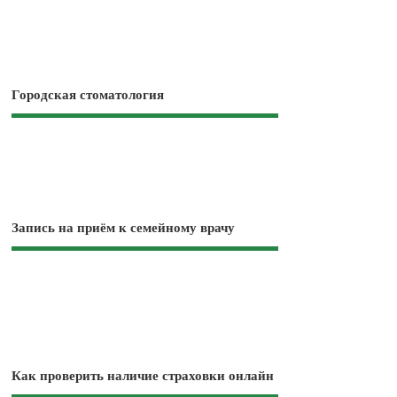
Городская стоматология
Запись на приём к семейному врачу
Как проверить наличие страховки онлайн