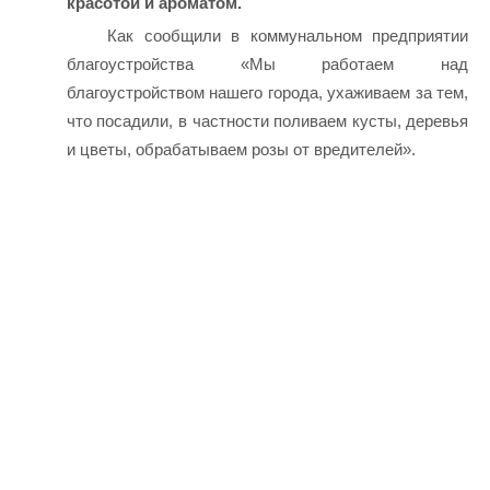
красотой и ароматом.
Как сообщили в коммунальном предприятии
благоустройства «Мы работаем над
благоустройством нашего города, ухаживаем за тем,
что посадили, в частности поливаем кусты, деревья
и цветы, обрабатываем розы от вредителей».