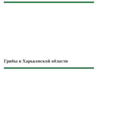
Грибы в Харьковской области