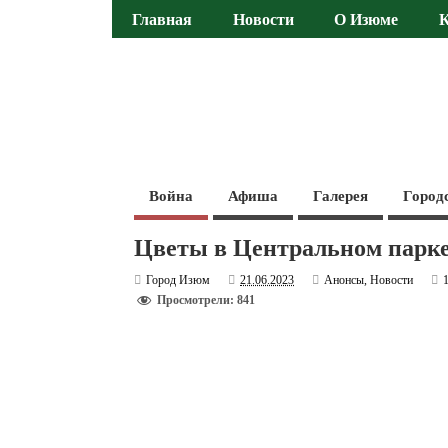
Главная
Новости
О Изюме
Война
Афиша
Галерея
Город
Цветы в Центральном парк
Город Изюм
21.06.2023
Анонсы
,
Новости
Просмотрели: 841