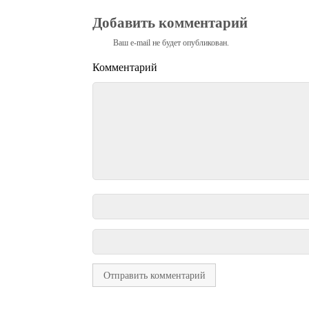
Добавить комментарий
Ваш e-mail не будет опубликован.
Комментарий