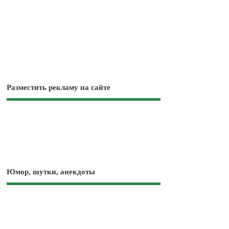
Разместить рекламу на сайте
Юмор, шутки, анекдоты