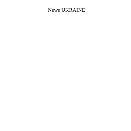
News UKRAINE