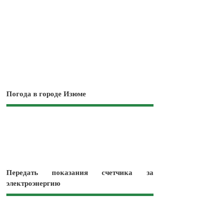
Погода в городе Изюме
Передать показания счетчика за
электроэнергию