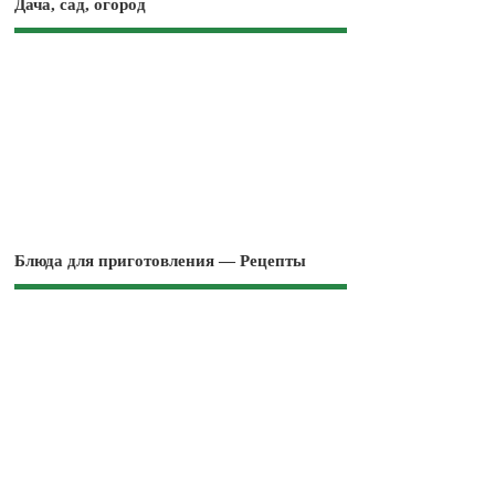
Дача, сад, огород
Блюда для приготовления — Рецепты