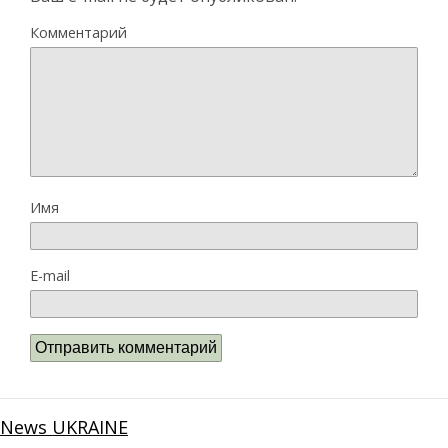
Комментарий
Имя
E-mail
News UKRAINE