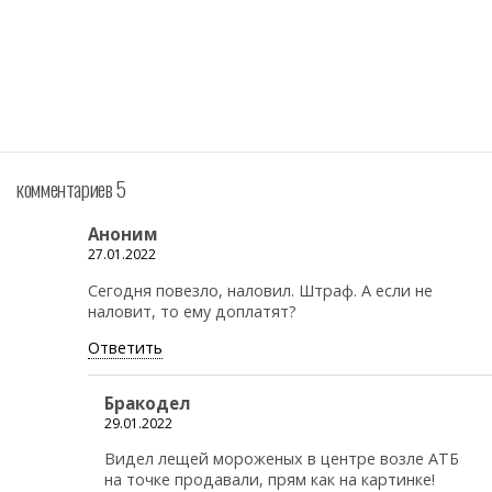
комментариев 5
Аноним
27.01.2022
Сегодня повезло, наловил. Штраф. А если не
наловит, то ему доплатят?
Ответить
Бракодел
29.01.2022
Видел лещей мороженых в центре возле АТБ
на точке продавали, прям как на картинке!