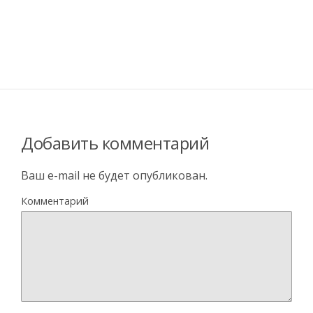
Добавить комментарий
Ваш e-mail не будет опубликован.
Комментарий