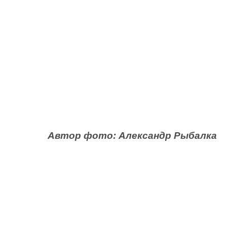
Автор фото:
Александр Рыбалка